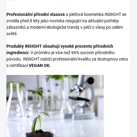
Profesionální přírodní vlasová
a pleťová kosmetika INSIGHT se
zrodila před 8 lety jako novinka reagující na aktuální potřeby
zákazníků a moderní ekologické trendy v péči o vlasy po celém
světě.
Produkty INSIGHT obsahují vysoké procento přírodních
ingrediencí.
V průměru je více než 96% surovin přírodního
původu. INSIGHT nabízí profesionální kvalitu za dostupnou cenu
s certifikací
VEGAN OK.