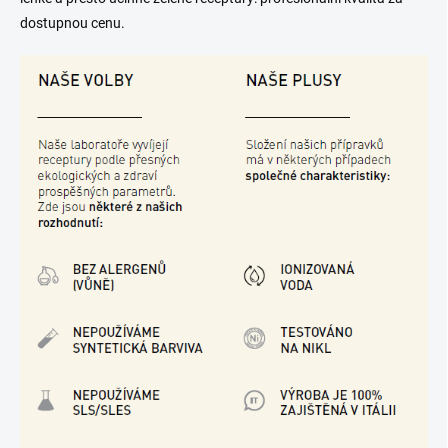
dostupnou cenu.