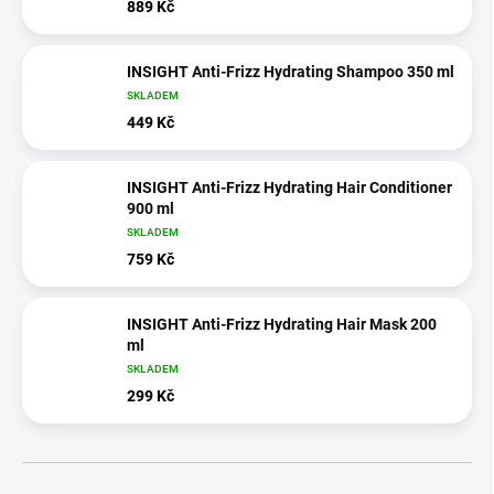
889 Kč
INSIGHT Anti-Frizz Hydrating Shampoo 350 ml
SKLADEM
449 Kč
INSIGHT Anti-Frizz Hydrating Hair Conditioner
900 ml
SKLADEM
759 Kč
INSIGHT Anti-Frizz Hydrating Hair Mask 200
ml
SKLADEM
299 Kč