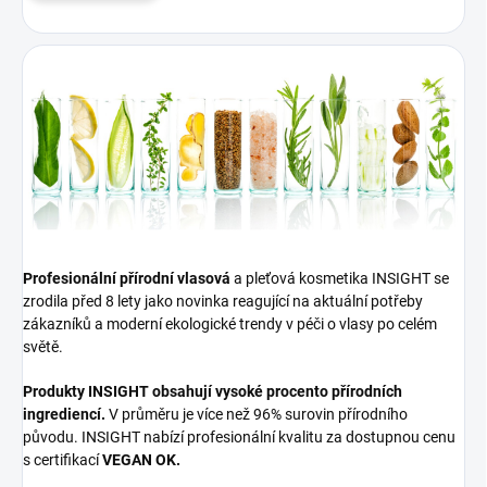
Profesionální přírodní vlasová
a pleťová kosmetika INSIGHT se
zrodila před 8 lety jako novinka reagující na aktuální potřeby
zákazníků a moderní ekologické trendy v péči o vlasy po celém
světě.
Produkty INSIGHT obsahují vysoké procento přírodních
ingrediencí.
V průměru je více než 96% surovin přírodního
původu. INSIGHT nabízí profesionální kvalitu za dostupnou cenu
s certifikací
VEGAN OK.