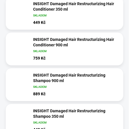
INSIGHT Damaged Hair Restructurizing Hair
Conditioner 350 ml
SKLADEM
449 Kč
INSIGHT Damaged Hair Restructurizing Hair
Conditioner 900 ml
SKLADEM
759 Kč
INSIGHT Damaged Hair Restructurizing
Shampoo 900 ml
SKLADEM
889 Kč
INSIGHT Damaged Hair Restructurizing
Shampoo 350 ml
SKLADEM