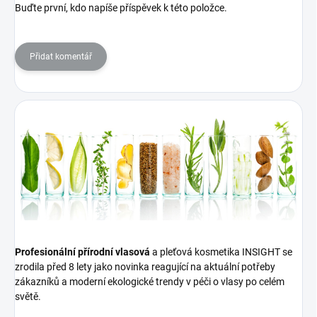
Buďte první, kdo napíše příspěvek k této položce.
Přidat komentář
Profesionální přírodní vlasová
a pleťová kosmetika INSIGHT se
zrodila před 8 lety jako novinka reagující na aktuální potřeby
zákazníků a moderní ekologické trendy v péči o vlasy po celém
světě.