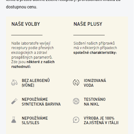
dostupnou cenu.