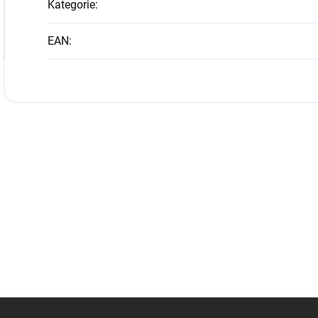
Kategorie
:
EAN
: