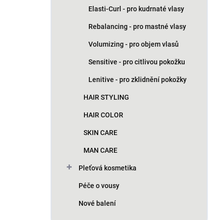
Elasti-Curl - pro kudrnaté vlasy
Rebalancing - pro mastné vlasy
Volumizing - pro objem vlasů
Sensitive - pro citlivou pokožku
Lenitive - pro zklidnění pokožky
HAIR STYLING
HAIR COLOR
SKIN CARE
MAN CARE
Pleťová kosmetika
Péče o vousy
Nové balení