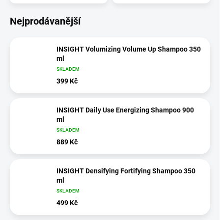
Nejprodávanější
INSIGHT Volumizing Volume Up Shampoo 350
ml
SKLADEM
399 Kč
INSIGHT Daily Use Energizing Shampoo 900
ml
SKLADEM
889 Kč
INSIGHT Densifying Fortifying Shampoo 350
ml
SKLADEM
499 Kč