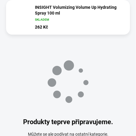
INSIGHT Volumizing Volume Up Hydrating
Spray 100 ml
SKLADEM
262 Kč
Produkty teprve připravujeme.
Můžete se ale podívat na ostatní kategorie.