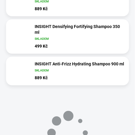
SKLADEM
889 Kč
INSIGHT Densifying Fortifying Shampoo 350
ml
SKLADEM
499 Kč
INSIGHT Anti-Frizz Hydrating Shampoo 900 ml
SKLADEM
889 Kč