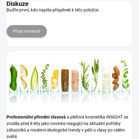
Diskuze
Buďte první, kdo napíše příspěvek k této položce.
Přidat komentář
Profesionální přírodní vlasová
a pleťová kosmetika INSIGHT se
zrodila před 8 lety jako novinka reagující na aktuální potřeby
zákazníků a moderní ekologické trendy v péči o vlasy po celém
světě.