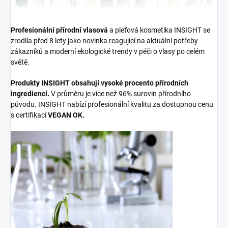
Profesionální přírodní vlasová
a pleťová kosmetika INSIGHT se
zrodila před 8 lety jako novinka reagující na aktuální potřeby
zákazníků a moderní ekologické trendy v péči o vlasy po celém
světě.
Produkty INSIGHT obsahují vysoké procento přírodních
ingrediencí.
V průměru je více než 96% surovin přírodního
původu. INSIGHT nabízí profesionální kvalitu za dostupnou cenu
s certifikací
VEGAN OK.