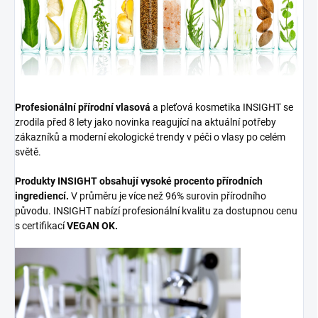
Profesionální přírodní vlasová
a pleťová kosmetika INSIGHT se
zrodila před 8 lety jako novinka reagující na aktuální potřeby
zákazníků a moderní ekologické trendy v péči o vlasy po celém
světě.
Produkty INSIGHT obsahují vysoké procento přírodních
ingrediencí.
V průměru je více než 96% surovin přírodního
původu. INSIGHT nabízí profesionální kvalitu za dostupnou cenu
s certifikací
VEGAN OK.