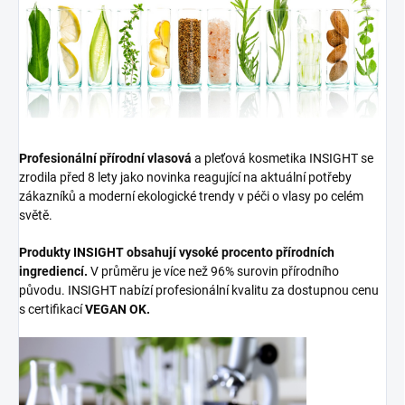
Profesionální přírodní vlasová
a pleťová kosmetika INSIGHT se
zrodila před 8 lety jako novinka reagující na aktuální potřeby
zákazníků a moderní ekologické trendy v péči o vlasy po celém
světě.
Produkty INSIGHT obsahují vysoké procento přírodních
ingrediencí.
V průměru je více než 96% surovin přírodního
původu. INSIGHT nabízí profesionální kvalitu za dostupnou cenu
s certifikací
VEGAN OK.