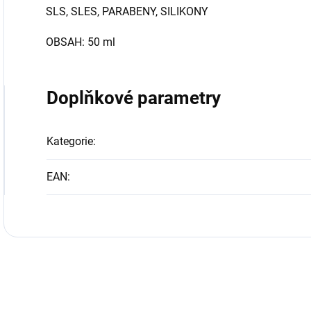
SLS, SLES, PARABENY, SILIKONY
OBSAH: 50 ml
Doplňkové parametry
Kategorie
:
EAN
: